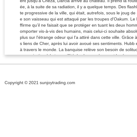
Copyright © 2021
sunjoytrading.com