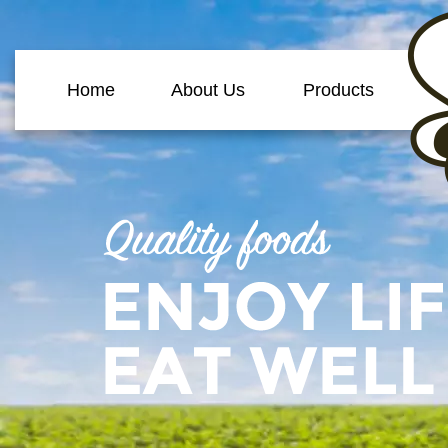
Home
About Us
Products